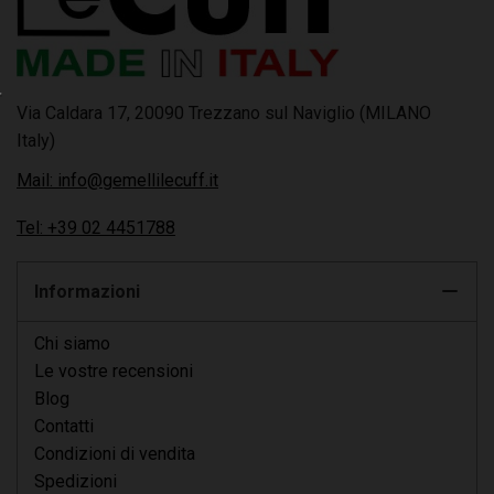
Via Caldara 17, 20090 Trezzano sul Naviglio (MILANO
Italy)
Mail: info@gemellilecuff.it
Tel: +39 02 4451788
Informazioni
Chi siamo
Le vostre recensioni
Blog
Contatti
Condizioni di vendita
Spedizioni