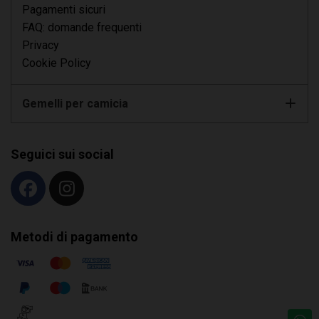
Pagamenti sicuri
FAQ: domande frequenti
Privacy
Cookie Policy
Gemelli per camicia
Seguici sui social
Metodi di pagamento