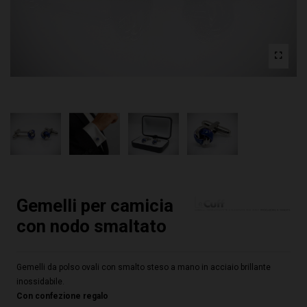
Gemelli per camicia
con nodo smaltato
Gemelli da polso ovali con smalto steso a mano in acciaio brillante
inossidabile.
Con confezione regalo